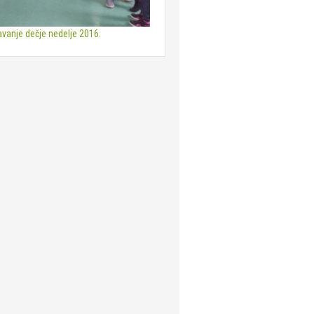
vanje dečje nedelje 2016.