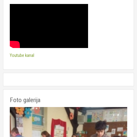
Youtube kanal
Foto galerija