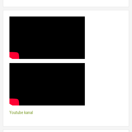
Youtube kanal