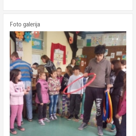
Foto galerija