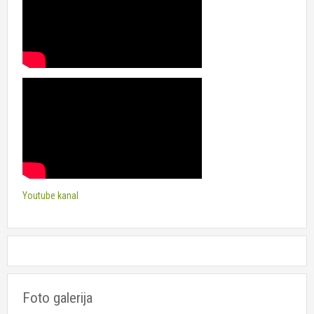
Youtube kanal
Foto galerija