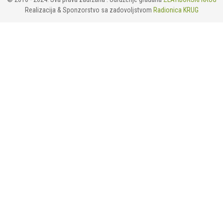
Realizacija & Sponzorstvo sa zadovoljstvom
Radionica KRUG